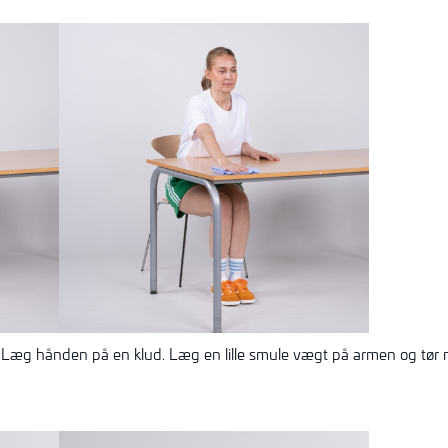
Læg hånden på en klud. Læg en lille smule vægt på armen og tør 