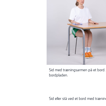
Sid med træningsarmen på et bord. 
bordpladen.
Sid eller stå ved et bord med trænin