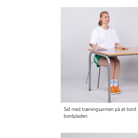
Sid med træningsarmen på et bord. 
bordpladen.