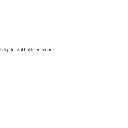
 dig du skal holde en blyant