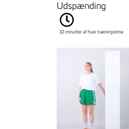
Udspænding
10 minutter af hver træningstime