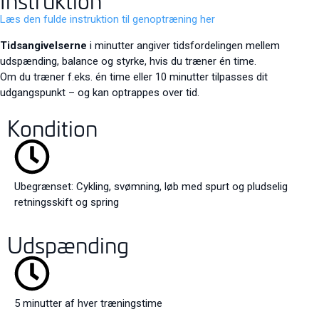
Instruktion
Læs den fulde instruktion til genoptræning her
Tidsangivelserne
i minutter angiver tidsfordelingen mellem
udspænding, balance og styrke, hvis du træner én time.
Om du træner f.eks. én time eller 10 minutter tilpasses dit
udgangspunkt – og kan optrappes over tid.
Kondition
Ubegrænset: Cykling, svømning, løb med spurt og pludselig
retningsskift og spring
Udspænding
5 minutter af hver træningstime