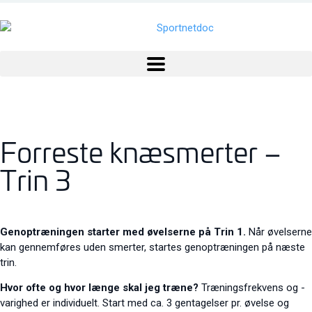
Forreste knæsmerter –
Trin 3
Genoptræningen starter med øvelserne på Trin 1.
Når øvelserne
kan gennemføres uden smerter, startes genoptræningen på næste
trin.
Hvor ofte og hvor længe skal jeg træne?
Træningsfrekvens og -
varighed er individuelt. Start med ca. 3 gentagelser pr. øvelse og