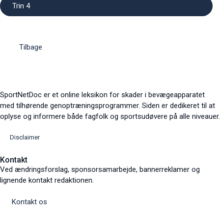
Trin 4
Tilbage
SportNetDoc er et online leksikon for skader i bevægeapparatet
med tilhørende genoptræningsprogrammer. Siden er dedikeret til at
oplyse og informere både fagfolk og sportsudøvere på alle niveauer.
Disclaimer
Kontakt
Ved ændringsforslag, sponsorsamarbejde, bannerreklamer og
lignende kontakt redaktionen.
Kontakt os