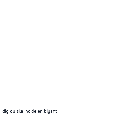
 dig du skal holde en blyant