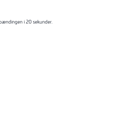
spændingen i 20 sekunder.