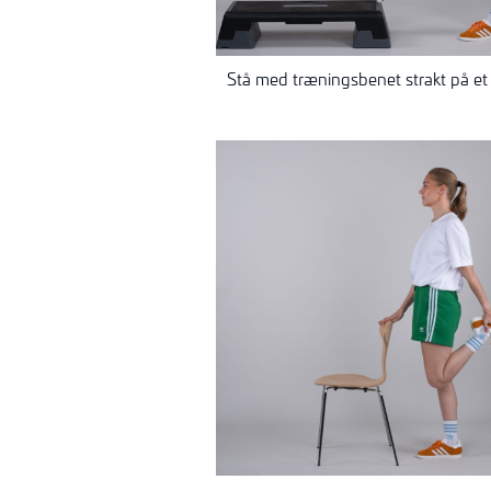
Stå med træningsbenet strakt på et