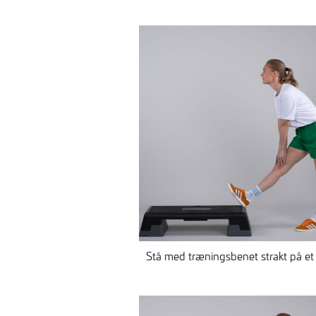
Stå med træningsbenet strakt på et