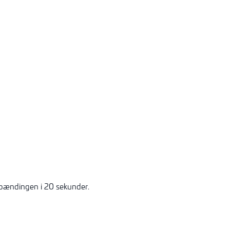
spændingen i 20 sekunder.