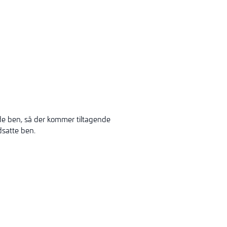
ede ben, så der kommer tiltagende
satte ben.