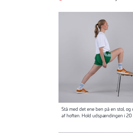
Stå med det ene ben på en stol, og
af hoften. Hold udspændingen i 20