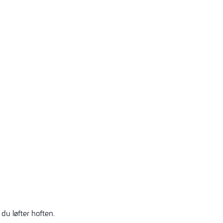
du løfter hoften.