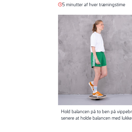
5 minutter af hver træningstime
Hold balancen på to ben på vippebr
senere at holde
balancen med lukke