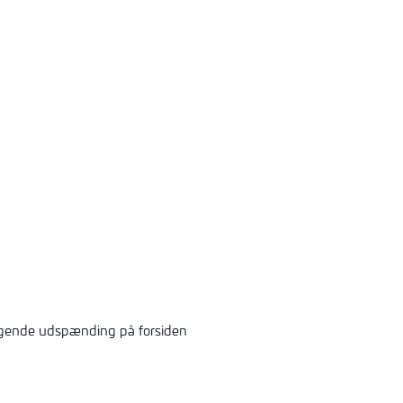
tagende udspænding på forsiden