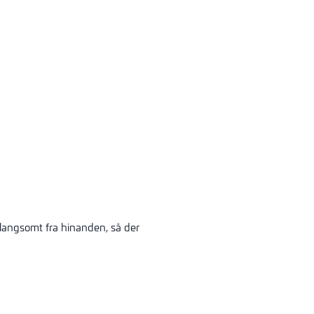
ngsomt fra hinanden, så der