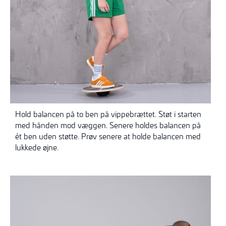
Hold balancen på to ben på vippebrættet. Støt i starten
med hånden mod væggen. Senere holdes balancen på
ét ben uden støtte. Prøv senere at holde
balancen med
lukkede øjne.