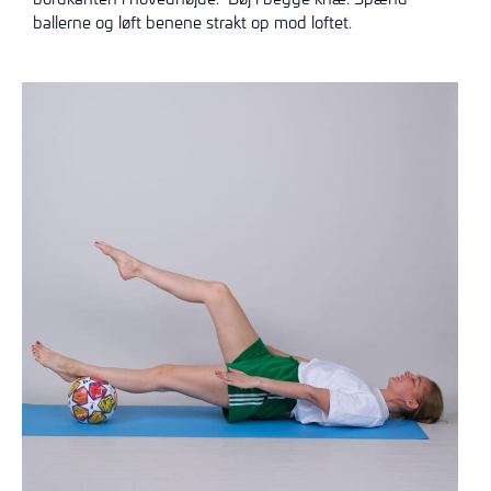
ballerne og løft benene strakt op mod loftet.