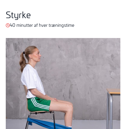
Styrke
40 minutter af hver træningstime