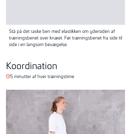
Stå på det raske ben med elastikken om ydersiden af
træningsbenet over knæet. Før træningsbenet fra side til
side i en langsom bevægelse.
Koordination
5 minutter af hver træningstime