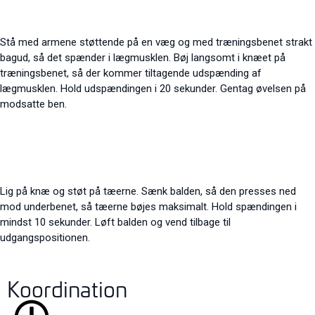
Stå med armene støttende på en væg og med træningsbenet strakt
bagud, så det spænder i lægmusklen. Bøj langsomt i knæet på
træningsbenet, så der kommer tiltagende udspænding af
lægmusklen. Hold udspændingen i 20 sekunder. Gentag øvelsen på
modsatte ben.
Lig på knæ og støt på tæerne. Sænk balden, så den presses ned
mod underbenet, så tæerne bøjes maksimalt. Hold spændingen i
mindst 10 sekunder. Løft balden og vend tilbage til
udgangspositionen.
Koordination