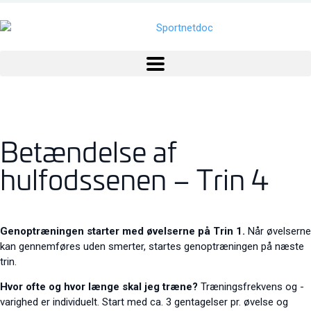
Betændelse af
hulfodssenen – Trin 4
Genoptræningen starter med øvelserne på Trin 1.
Når øvelserne
kan gennemføres uden smerter, startes genoptræningen på næste
trin.
Hvor ofte og hvor længe skal jeg træne?
Træningsfrekvens og -
varighed er individuelt. Start med ca. 3 gentagelser pr. øvelse og