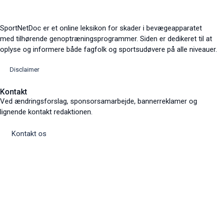
SportNetDoc er et online leksikon for skader i bevægeapparatet
med tilhørende genoptræningsprogrammer. Siden er dedikeret til at
oplyse og informere både fagfolk og sportsudøvere på alle niveauer.
Disclaimer
Kontakt
Ved ændringsforslag, sponsorsamarbejde, bannerreklamer og
lignende kontakt redaktionen.
Kontakt os