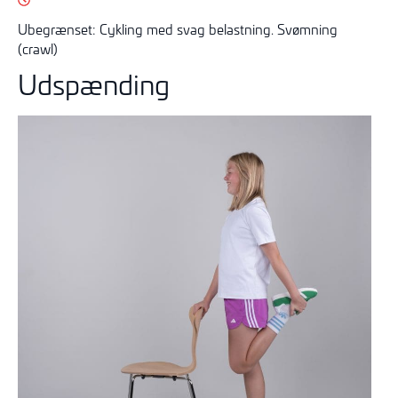
Ubegrænset:
Cykling med svag belastning. Svømning
(crawl)
Udspænding