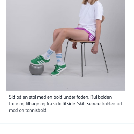
Sid på en stol med en bold under foden. Rul bolden
frem og tilbage og fra side til side. Skift senere bolden ud
med en tennisbold.