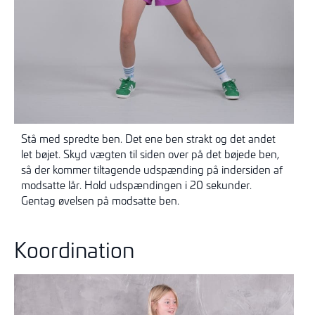
Stå med spredte ben. Det ene ben strakt og det andet
let bøjet. Skyd vægten til siden over på det bøjede ben,
så der kommer tiltagende udspænding på indersiden af
modsatte lår. Hold udspændingen i 20 sekunder.
Gentag øvelsen på modsatte ben.
Koordination