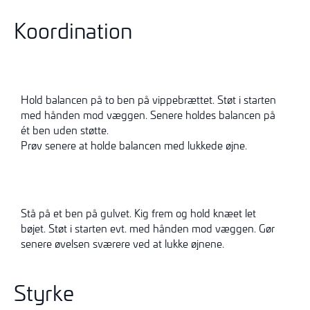
Koordination
Hold balancen på to ben på vippebrættet. Støt i starten
med hånden mod væggen. Senere holdes balancen på
ét ben uden støtte.
Prøv senere at holde balancen med lukkede øjne.
Stå på et ben på gulvet. Kig frem og hold knæet let
bøjet. Støt i starten evt. med hånden mod væggen. Gør
senere øvelsen sværere ved at lukke øjnene.
Styrke