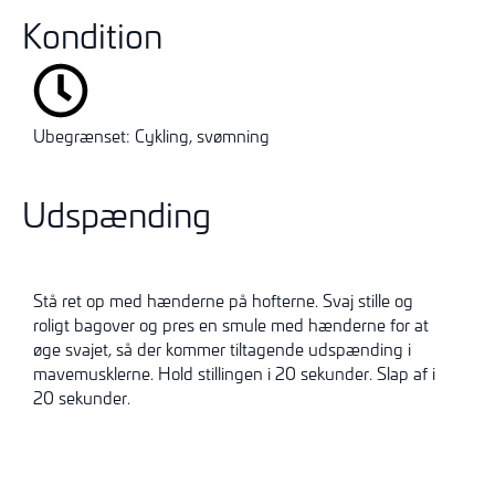
Kondition
Ubegrænset: Cykling, svømning
Udspænding
Stå ret op med hænderne på hofterne. Svaj stille og
roligt bagover og pres en smule med hænderne for at
øge svajet, så der kommer tiltagende udspænding i
mavemusklerne. Hold stillingen i 20 sekunder. Slap af i
20 sekunder.