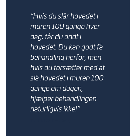
”Hvis du slår hovedet i
muren 100 gange hver
dag, får du ondt i
hovedet. Du kan godt få
behandling herfor, men
hvis du forsætter med at
slå hovedet i muren 100
gange om dagen,
hjælper behandlingen
naturligvis ikke!”
Dr. Ulrich Fredberg