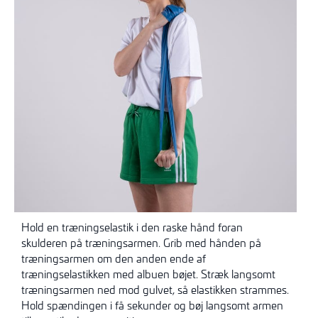
Hold en træningselastik i den raske hånd foran
skulderen på træningsarmen. Grib med hånden på
træningsarmen om den anden ende af
træningselastikken med albuen bøjet. Stræk langsomt
træningsarmen ned mod gulvet, så elastikken strammes.
Hold spændingen i få sekunder og bøj langsomt armen