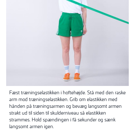
Fæst træningselastikken i hoftehøjde. Stå med den raske
arm mod træningselastikken. Grib om elastikken med
hånden på træningsarmen og bevæg langsomt armen
strakt ud til siden til skulderniveau så elastikken
strammes. Hold spændingen i få sekunder og sænk
langsomt armen igen.