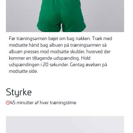
Før træningsarmen bøjet om bag nakken. Træk med
modsatte hånd bag albuen på træningsarmen så
albuen presses mod modsatte skulder, hvorved der
kommer en tiltagende udspænding. Hold
udspændingen i 20 sekunder. Gentag øvelsen på
modsatte side.
Styrke
45 minutter af hver træningstime