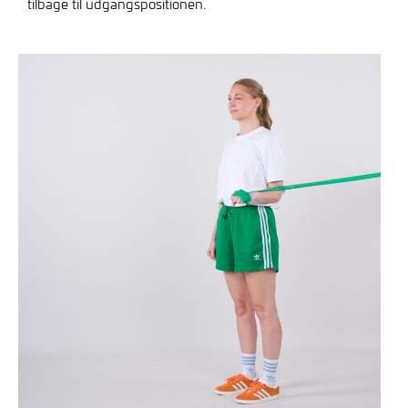
tilbage til udgangspositionen.