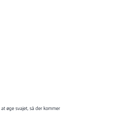
 at øge svajet, så der kommer