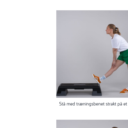
Stå med træningsbenet strakt på et