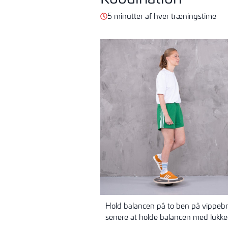
5 minutter af hver træningstime
Hold balancen på to ben på vippebr
senere at holde
balancen med lukke