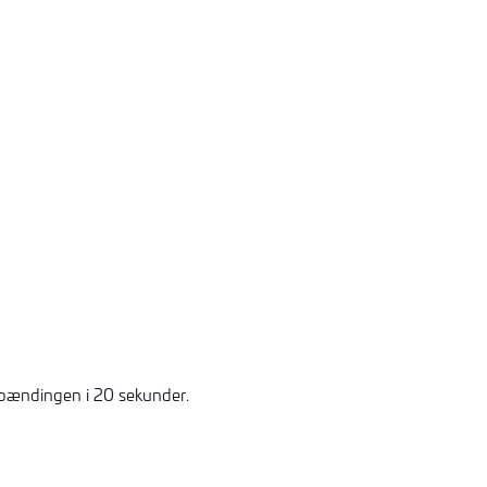
spændingen i 20 sekunder.