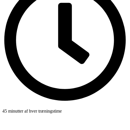
45 minutter af hver træningstime