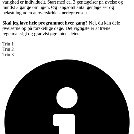
varighed er individuelt. Start med ca. 3 gentagelser pr. øvelse og
mindst 3 gange om ugen. Øg langsomt antal gentagelser og
belastning uden at overskride smertegrænsen
Skal jeg lave hele programmet hver gang?
Nej, du kan dele
øvelserne op på forskellige dage. Det vigtigste er at træne
regelmæssigt og gradvist øge intensiteten
Trin 1
Trin 2
Trin 3