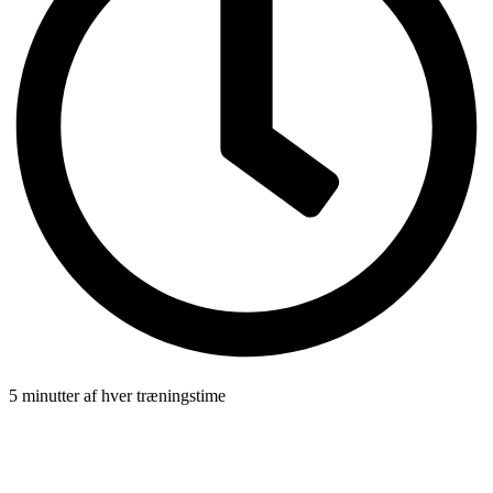
5 minutter af hver træningstime