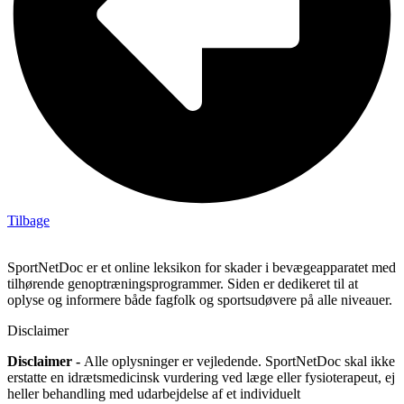
Tilbage
SportNetDoc er et online leksikon for skader i bevægeapparatet med
tilhørende genoptræningsprogrammer. Siden er dedikeret til at
oplyse og informere både fagfolk og sportsudøvere på alle niveauer.
Disclaimer
Disclaimer -
Alle oplysninger er vejledende. SportNetDoc skal ikke
erstatte en idrætsmedicinsk vurdering ved læge eller fysioterapeut, ej
heller behandling med udarbejdelse af et individuelt