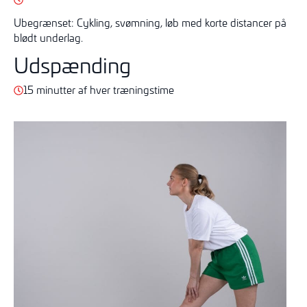
Ubegrænset: Cykling, svømning, løb med korte distancer på
blødt underlag.
Udspænding
15 minutter af hver træningstime