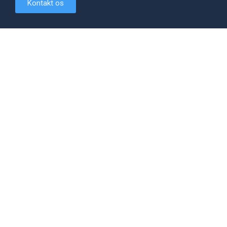
Kontakt os