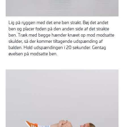
Lig på ryggen med det ene ben strakt. Bøj det andet
ben og placer foden på den anden side af det strakte
ben. Træk med begge hænder knæet op mod modsatte
skulder, så der kommer tiltagende udspænding af
balden. Hold udspændingen i 20 sekunder. Gentag
øvelsen på modsatte ben.