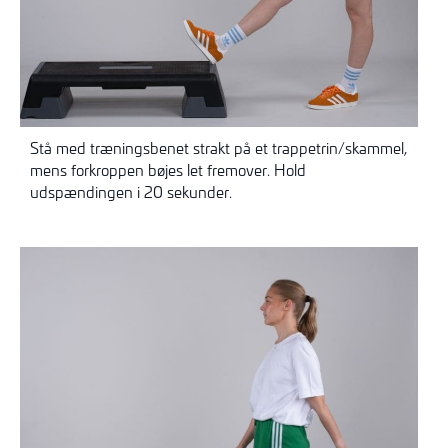
Stå
med træningsbenet strakt på et trappetrin/skammel,
mens forkroppen bøjes let fremover. Hold
udspændingen i 20 sekunder.