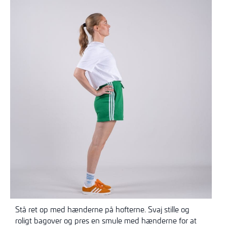
Stå ret op med hænderne på hofterne. Svaj stille og
roligt bagover og pres en smule med hænderne for at