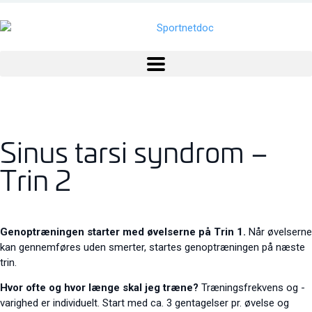
Sinus tarsi syndrom –
Trin 2
Genoptræningen starter med øvelserne på Trin 1.
Når øvelserne
kan gennemføres uden smerter, startes genoptræningen på næste
trin.
Hvor ofte og hvor længe skal jeg træne?
Træningsfrekvens og -
varighed er individuelt. Start med ca. 3 gentagelser pr. øvelse og