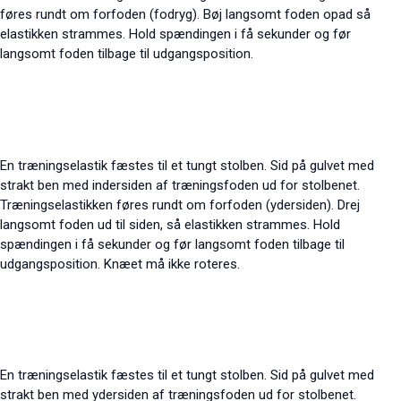
føres rundt om forfoden (fodryg). Bøj langsomt foden opad så
elastikken strammes. Hold spændingen i få sekunder og før
langsomt foden tilbage til udgangsposition.
En træningselastik fæstes til et tungt stolben. Sid på gulvet med
strakt ben med indersiden af træningsfoden ud for stolbenet.
Træningselastikken føres rundt om forfoden (ydersiden). Drej
langsomt foden ud til siden, så elastikken strammes. Hold
spændingen i få sekunder og før langsomt foden tilbage til
udgangsposition. Knæet må ikke roteres.
En træningselastik fæstes til et tungt stolben. Sid på gulvet med
strakt ben med ydersiden af træningsfoden ud for stolbenet.