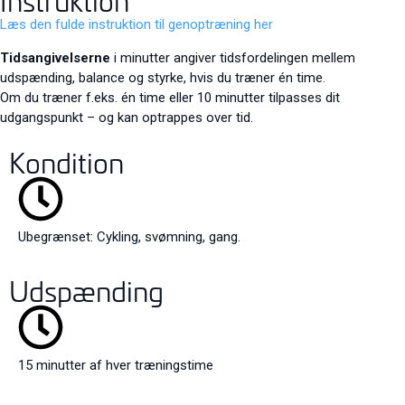
Instruktion
Læs den fulde instruktion til genoptræning her
Tidsangivelserne
i minutter angiver tidsfordelingen mellem
udspænding, balance og styrke, hvis du træner én time.
Om du træner f.eks. én time eller 10 minutter tilpasses dit
udgangspunkt – og kan optrappes over tid.
Kondition
Ubegrænset: Cykling, svømning, gang.
Udspænding
15 minutter af hver træningstime