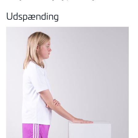
Udspænding