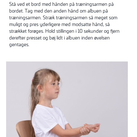
Stå ved et bord med hånden på træningsarmen på
bordet. Tag med den anden hånd om albuen på
træningsarmen. Stræk træningsarmen så meget som
muligt og pres yderligere med modsatte hånd, så
strækket forøges. Hold stillingen i 10 sekunder og fjern
derefter presset og bøj lidt i albuen inden øvelsen
gentages.