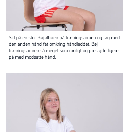
Sid på en stol. Bøj albuen på træningsarmen og tag med
den anden hånd fat omkring håndleddet. Bøj
træningsarmen så meget som muligt og pres yderligere
på med modsatte hånd.