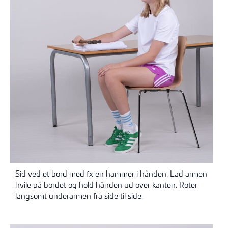
Sid ved et bord med fx en hammer i hånden. Lad armen
hvile på bordet og hold hånden ud over kanten. Roter
langsomt underarmen fra side til side.