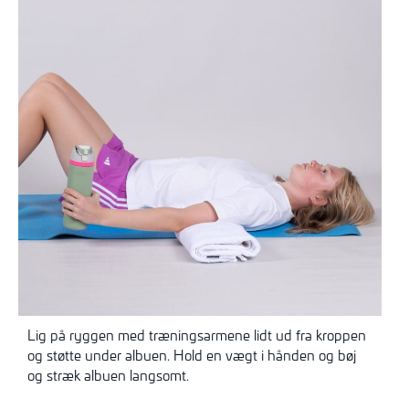
Lig på ryggen med træningsarmene lidt ud fra kroppen
og støtte under albuen. Hold en vægt i hånden og bøj
og stræk albuen langsomt.