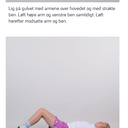
Lig på gulvet med armene over hovedet og med strakte
ben. Løft højre arm og venstre ben samtidigt. Løft
herefter modsatte arm og ben.