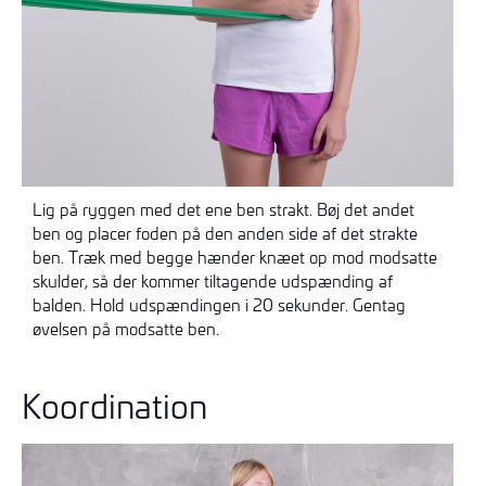
Lig på ryggen med det ene ben strakt. Bøj det andet
ben og placer foden på den anden side af det strakte
ben. Træk med begge hænder knæet op mod modsatte
skulder, så der kommer tiltagende udspænding af
balden. Hold udspændingen i 20 sekunder. Gentag
øvelsen på modsatte ben.
Koordination