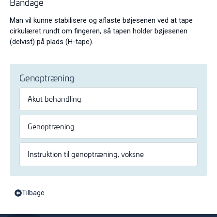
Bandage
Man vil kunne stabilisere og aflaste bøjesenen ved at tape
cirkulæret rundt om fingeren, så tapen holder bøjesenen
(delvist) på plads (H-tape).
Genoptræning
Akut behandling
Genoptræning
Instruktion til genoptræning, voksne
Tilbage