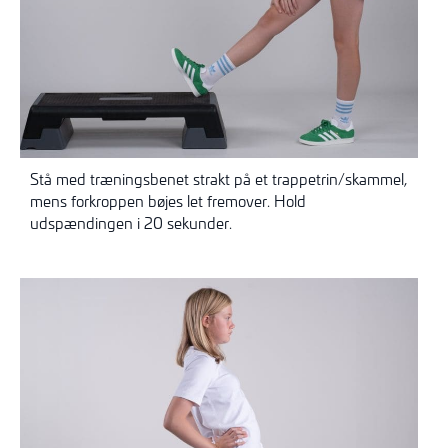
Stå med træningsbenet strakt på et trappetrin/skammel,
mens forkroppen bøjes let fremover. Hold
udspændingen i 20 sekunder.