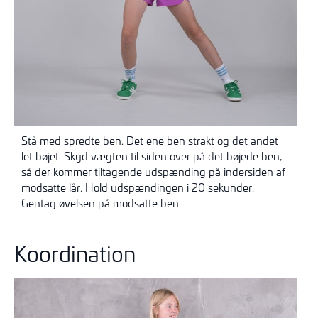
Stå med spredte ben. Det ene ben strakt og det andet
let bøjet. Skyd vægten til siden over på det bøjede ben,
så der kommer tiltagende udspænding på indersiden af
modsatte lår. Hold udspændingen i 20 sekunder.
Gentag øvelsen på modsatte ben.
Koordination