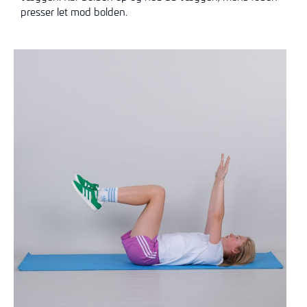
presser let mod bolden.