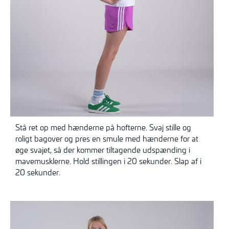
Stå ret op med hænderne på hofterne. Svaj stille og
roligt bagover og pres en smule med hænderne for at
øge svajet, så der kommer tiltagende udspænding i
mavemusklerne. Hold stillingen i 20 sekunder. Slap af i
20 sekunder.