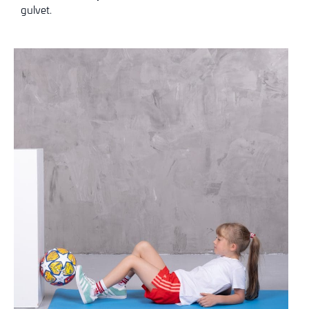
gulvet.