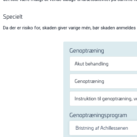
Specielt
Da der er risiko for, skaden giver varige mén, bør skaden anmeldes t
Genoptræning
Akut behandling
Genoptræning
Instruktion til genoptræning, 
Genoptræningsprogram
Bristning af Achillessenen