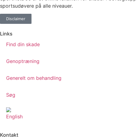
sportsudøvere på alle niveauer.
Disclaimer
Links
Find din skade
Genoptræning
Generelt om behandling
Søg
Kontakt