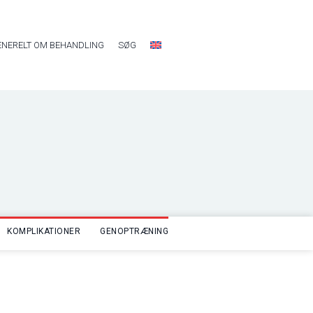
ENERELT OM BEHANDLING
SØG
KOMPLIKATIONER
GENOPTRÆNING