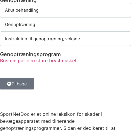
Genoptræning
Akut behandling
Genoptræning
Instruktion til genoptræning, voksne
Genoptræningsprogram
Bristning af den store brystmuskel
Tilbage
SportNetDoc er et online leksikon for skader i
bevægeapparatet med tilhørende
genoptræningsprogrammer. Siden er dedikeret til at