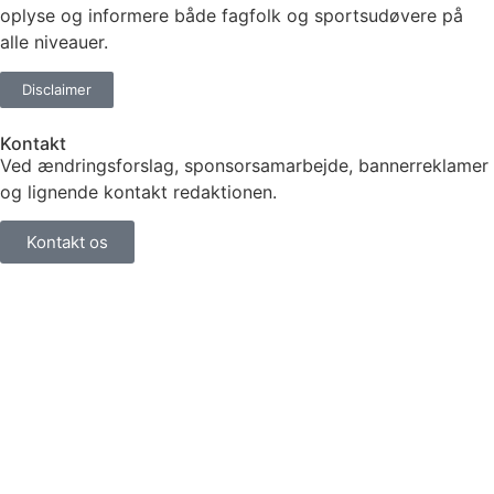
oplyse og informere både fagfolk og sportsudøvere på
alle niveauer.
Disclaimer
Kontakt
Ved ændringsforslag, sponsorsamarbejde, bannerreklamer
og lignende kontakt redaktionen.
Kontakt os