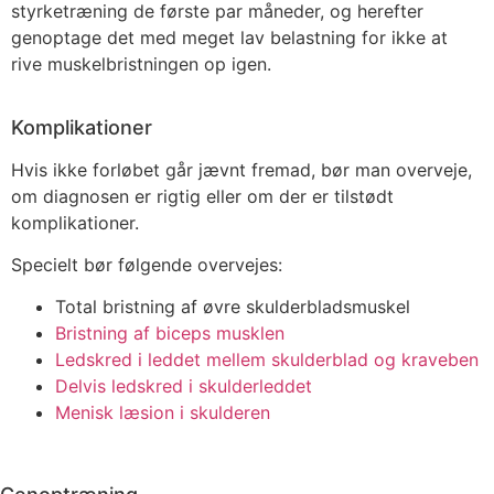
styrketræning de første par måneder, og herefter
genoptage det med meget lav belastning for ikke at
rive muskelbristningen op igen.
Komplikationer
Hvis ikke forløbet går jævnt fremad, bør man overveje,
om diagnosen er rigtig eller om der er tilstødt
komplikationer.
Specielt bør følgende overvejes:
Total bristning af øvre skulderbladsmuskel
Bristning af biceps musklen
Ledskred i leddet mellem skulderblad og kraveben
Delvis ledskred i skulderleddet
Menisk læsion i skulderen