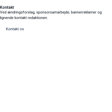
Kontakt
Ved ændringsforslag, sponsorsamarbejde, bannerreklamer og
lignende kontakt redaktionen.
Kontakt os