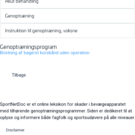
Akut behandling
Genoptræning
Instruktion til genoptræning, voksne
Genoptræningsprogram
Bristning af bagerst korsbånd uden operation
Tilbage
SportNetDoc er et online leksikon for skader i bevægeapparatet
med tilhørende genoptræningsprogrammer. Siden er dedikeret til at
oplyse og informere både fagfolk og sportsudøvere på alle niveauer.
Disclaimer