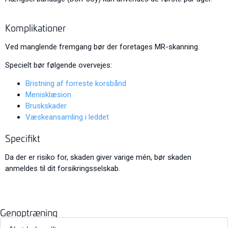
Komplikationer
Ved manglende fremgang bør der foretages MR-skanning.
Specielt bør følgende overvejes:
Bristning af forreste korsbånd
Menisklæsion
Bruskskader
Væskeansamling i leddet
Specifikt
Da der er risiko for, skaden giver varige mén, bør skaden
anmeldes til dit forsikringsselskab.
Genoptræning