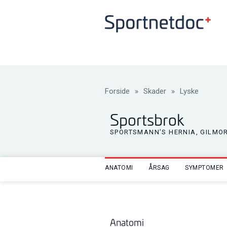
Forside
»
Skader
»
Lyske
Sportsbrok
SPORTSMANN’S HERNIA, GILMOR
ANATOMI
ÅRSAG
SYMPTOMER
Anatomi